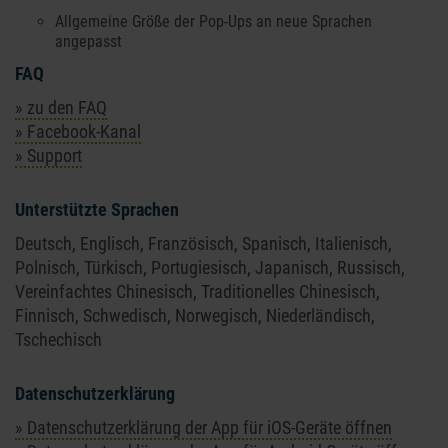
Allgemeine Größe der Pop-Ups an neue Sprachen
angepasst
FAQ
» zu den FAQ
» Facebook-Kanal
» Support
Unterstützte Sprachen
Deutsch, Englisch, Französisch, Spanisch, Italienisch,
Polnisch, Türkisch, Portugiesisch, Japanisch, Russisch,
Vereinfachtes Chinesisch, Traditionelles Chinesisch,
Finnisch, Schwedisch, Norwegisch, Niederländisch,
Tschechisch
Datenschutzerklärung
» Datenschutzerklärung der App für iOS-Geräte öffnen