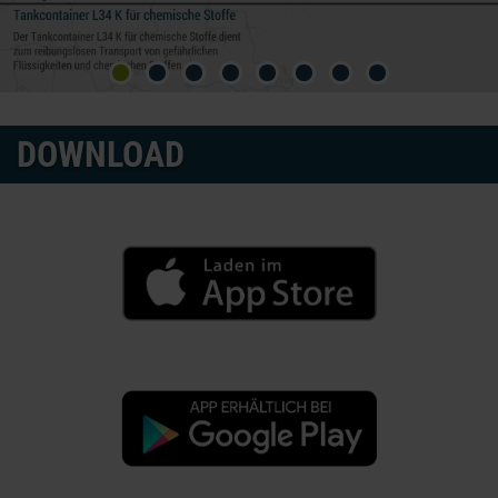
DOWNLOAD