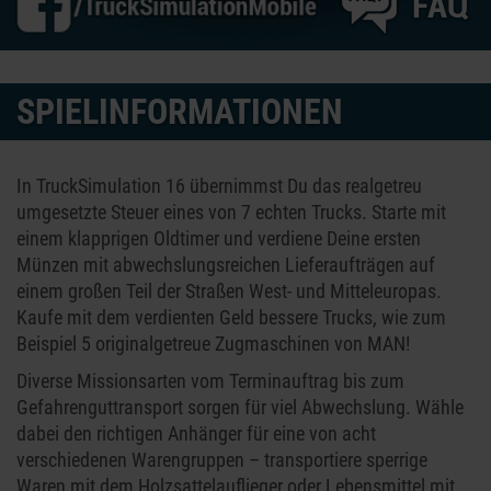
SPIELINFORMATIONEN
In TruckSimulation 16 übernimmst Du das realgetreu
umgesetzte Steuer eines von 7 echten Trucks. Starte mit
einem klapprigen Oldtimer und verdiene Deine ersten
Münzen mit abwechslungsreichen Lieferaufträgen auf
einem großen Teil der Straßen West- und Mitteleuropas.
Kaufe mit dem verdienten Geld bessere Trucks, wie zum
Beispiel 5 originalgetreue Zugmaschinen von MAN!
Diverse Missionsarten vom Terminauftrag bis zum
Gefahrenguttransport sorgen für viel Abwechslung. Wähle
dabei den richtigen Anhänger für eine von acht
verschiedenen Warengruppen – transportiere sperrige
Waren mit dem Holzsattelauflieger oder Lebensmittel mit