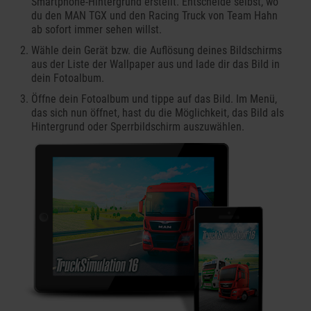
Smartphone-Hintergrund erstellt. Entscheide selbst, wo
du den MAN TGX und den Racing Truck von Team Hahn
ab sofort immer sehen willst.
Wähle dein Gerät bzw. die Auflösung deines Bildschirms
aus der Liste der Wallpaper aus und lade dir das Bild in
dein Fotoalbum.
Öffne dein Fotoalbum und tippe auf das Bild. Im Menü,
das sich nun öffnet, hast du die Möglichkeit, das Bild als
Hintergrund oder Sperrbildschirm auszuwählen.