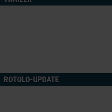
ROTOLO-UPDATE