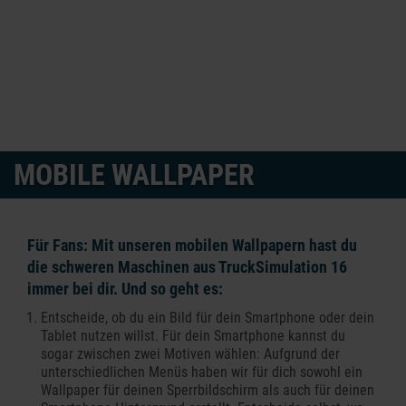
MOBILE WALLPAPER
Für Fans: Mit unseren mobilen Wallpapern hast du
die schweren Maschinen aus TruckSimulation 16
immer bei dir. Und so geht es:
Entscheide, ob du ein Bild für dein Smartphone oder dein
Tablet nutzen willst. Für dein Smartphone kannst du
sogar zwischen zwei Motiven wählen: Aufgrund der
unterschiedlichen Menüs haben wir für dich sowohl ein
Wallpaper für deinen Sperrbildschirm als auch für deinen