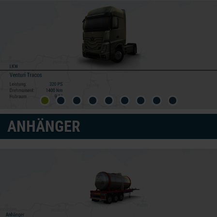
ANHÄNGER